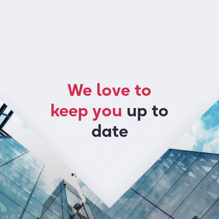
We love to
keep you
up to
date