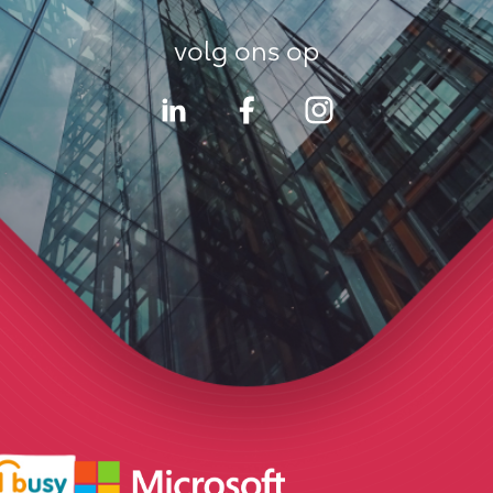
volg ons op