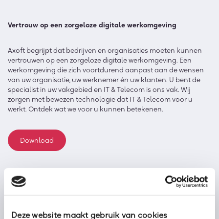
Vertrouw op een zorgeloze digitale werkomgeving
Axoft begrijpt dat bedrijven en organisaties moeten kunnen
vertrouwen op een zorgeloze digitale werkomgeving. Een
werkomgeving die zich voortdurend aanpast aan de wensen
van uw organisatie, uw werknemer én uw klanten. U bent de
specialist in uw vakgebied en IT & Telecom is ons vak. Wij
zorgen met bewezen technologie dat IT & Telecom voor u
werkt. Ontdek wat we voor u kunnen betekenen.
Download
Deze website maakt gebruik van cookies