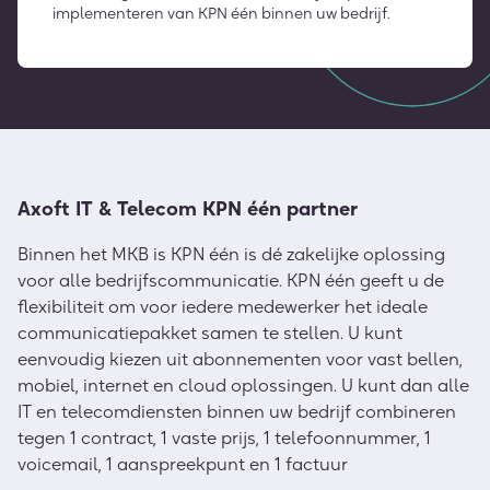
implementeren van KPN één binnen uw bedrijf.
Axoft IT & Telecom KPN één partner
Binnen het MKB is KPN één is dé zakelijke oplossing
voor alle bedrijfscommunicatie. KPN één geeft u de
flexibiliteit om voor iedere medewerker het ideale
communicatiepakket samen te stellen. U kunt
eenvoudig kiezen uit abonnementen voor vast bellen,
mobiel, internet en cloud oplossingen. U kunt dan alle
IT en telecomdiensten binnen uw bedrijf combineren
tegen 1 contract, 1 vaste prijs, 1 telefoonnummer, 1
voicemail, 1 aanspreekpunt en 1 factuur