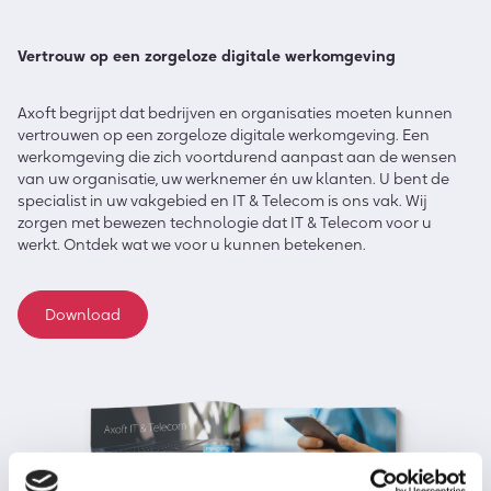
Vertrouw op een zorgeloze digitale werkomgeving
Axoft begrijpt dat bedrijven en organisaties moeten kunnen
vertrouwen op een zorgeloze digitale werkomgeving. Een
werkomgeving die zich voortdurend aanpast aan de wensen
van uw organisatie, uw werknemer én uw klanten. U bent de
specialist in uw vakgebied en IT & Telecom is ons vak. Wij
zorgen met bewezen technologie dat IT & Telecom voor u
werkt. Ontdek wat we voor u kunnen betekenen.
Download