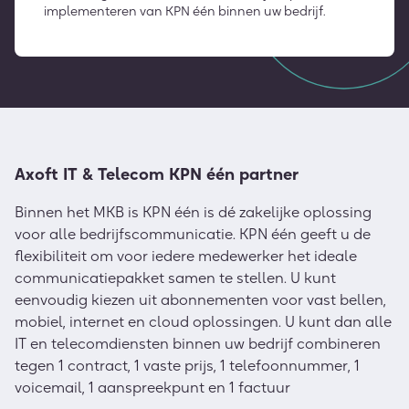
implementeren van KPN één binnen uw bedrijf.
Axoft IT & Telecom KPN één partner
Binnen het MKB is KPN één is dé zakelijke oplossing
voor alle bedrijfscommunicatie. KPN één geeft u de
flexibiliteit om voor iedere medewerker het ideale
communicatiepakket samen te stellen. U kunt
eenvoudig kiezen uit abonnementen voor vast bellen,
mobiel, internet en cloud oplossingen. U kunt dan alle
IT en telecomdiensten binnen uw bedrijf combineren
tegen 1 contract, 1 vaste prijs, 1 telefoonnummer, 1
voicemail, 1 aanspreekpunt en 1 factuur