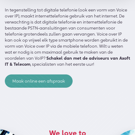
In tegenstelling tot digitale telefonie (ook een vorm van Voice
over IP), maakt internettelefonie gebruik van het internet. De
verwachting is dat digitale telefonie en internettelefonie de
bestaande PSTN-aansluitingen van consumenten voor
telefonie grotendeels zullen gaan vervangen. Voice over IP
kan ook op vrijwel elk type smartphone worden gebruikt in de
vorm van Voice over IP via de mobiele telefoon. Wilt u weten
wat er nodig is om maximaal gebruik te maken van de
voordelen van VoIP?
Schakel dan met de adviseurs van Axoft
IT & Telecom
, specialisten van het eerste uur!
Maak online een afspraak
We love to