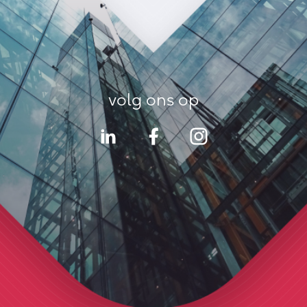
volg ons op