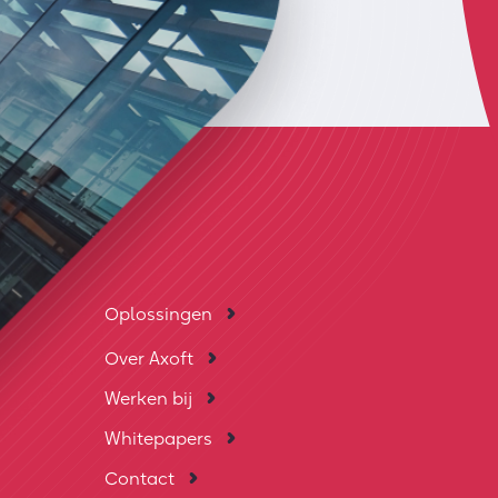
Oplossingen
Over Axoft
Werken bij
Whitepapers
Contact