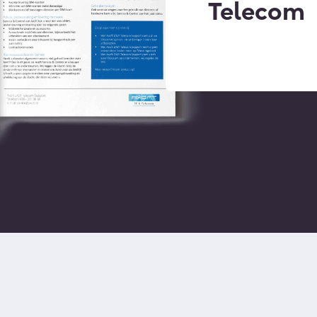
Telecom