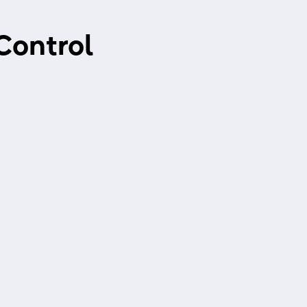
Control