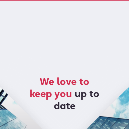
We love to
keep you
up to
date