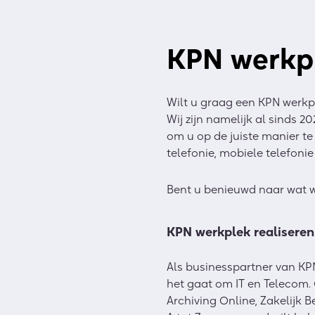
KPN werkp
Wilt u graag een KPN werkpl
Wij zijn namelijk al sinds 2
om u op de juiste manier t
telefonie, mobiele telefonie
Bent u benieuwd naar wat 
KPN werkplek realiseren
Als businesspartner van KP
het gaat om IT en Telecom.
Archiving Online, Zakelijk B