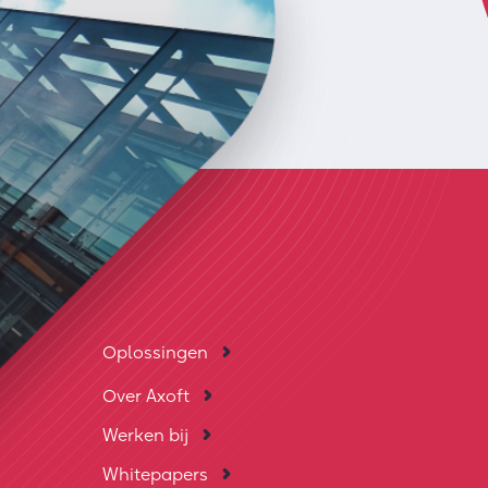
Oplossingen
Over Axoft
Werken bij
Whitepapers