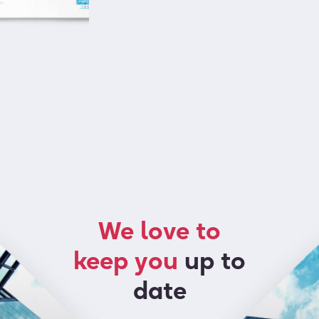
We love to
keep you
up to
date