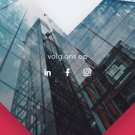
volg ons op