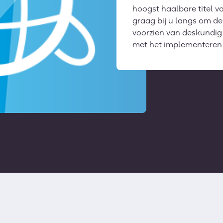
hoogst haalbare titel 
graag bij u langs om de
voorzien van deskundig
met het implementeren 