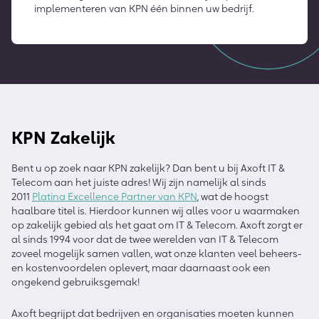
implementeren van KPN één binnen uw bedrijf.
KPN Zakelijk
Bent u op zoek naar KPN zakelijk? Dan bent u bij Axoft IT &
Telecom aan het juiste adres! Wij zijn namelijk al sinds
2011
Platina Excellence Partner van KPN
, wat de hoogst
haalbare titel is. Hierdoor kunnen wij alles voor u waarmaken
op zakelijk gebied als het gaat om IT & Telecom. Axoft zorgt er
al sinds 1994 voor dat de twee werelden van IT & Telecom
zoveel mogelijk samen vallen, wat onze klanten veel beheers-
en kostenvoordelen oplevert, maar daarnaast ook een
ongekend gebruiksgemak!
Axoft begrijpt dat bedrijven en organisaties moeten kunnen