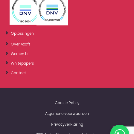
Oplossingen
Over Axoft
Werken bij
Whitepapers
Contact
Cookie Policy
Algemene voorwaarden
Privacyverklaring