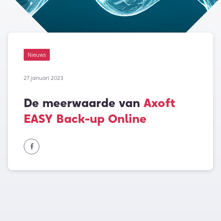
Nieuws
27 januari 2023
De meerwaarde van
Axoft
EASY Back-up Online