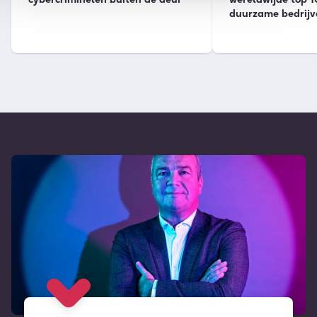
duurzame bedrijv