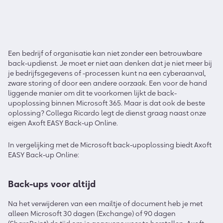
Een bedrijf of organisatie kan niet zonder een betrouwbare
back-updienst. Je moet er niet aan denken dat je niet meer bij
je bedrijfsgegevens of -processen kunt na een cyberaanval,
zware storing of door een andere oorzaak. Een voor de hand
liggende manier om dit te voorkomen lijkt de back-
upoplossing binnen Microsoft 365. Maar is dat ook de beste
oplossing? Collega Ricardo legt de dienst graag naast onze
eigen Axoft EASY Back-up Online.
In vergelijking met de Microsoft back-upoplossing biedt Axoft
EASY Back-up Online:
Back-ups voor altijd
Na het verwijderen van een mailtje of document heb je met
alleen Microsoft 30 dagen (Exchange) of 90 dagen