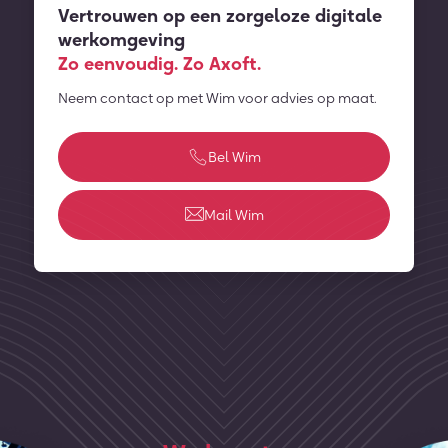
Vertrouwen op een zorgeloze digitale
werkomgeving
Zo eenvoudig. Zo Axoft.
Neem contact op met Wim voor advies op maat.
Bel Wim
Mail Wim