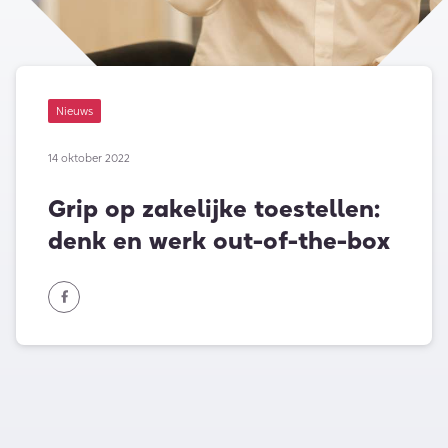
Nieuws
14 oktober 2022
Grip op zakelijke toestellen:
denk en werk out-of-the-box