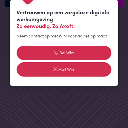
Vertrouwen op een zorgeloze digitale
werkomgeving
Zo eenvoudig. Zo Axoft.
Neem contact op met Wim voor advies op maat.
Bel Wim
Mail Wim