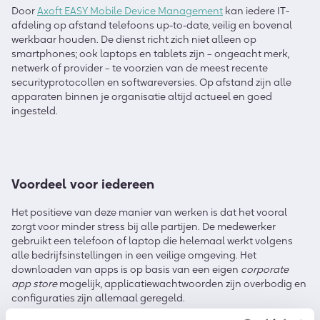
Door
Axoft EASY Mobile Device Management
kan iedere IT-
afdeling op afstand telefoons up-to-date, veilig en bovenal
werkbaar houden. De dienst richt zich niet alleen op
smartphones; ook laptops en tablets zijn – ongeacht merk,
netwerk of provider – te voorzien van de meest recente
securityprotocollen en softwareversies. Op afstand zijn alle
apparaten binnen je organisatie altijd actueel en goed
ingesteld.
Voordeel voor iedereen
Het positieve van deze manier van werken is dat het vooral
zorgt voor minder stress bij alle partijen. De medewerker
gebruikt een telefoon of laptop die helemaal werkt volgens
alle bedrijfsinstellingen in een veilige omgeving. Het
downloaden van apps is op basis van een eigen
corporate
app store
mogelijk, applicatiewachtwoorden zijn overbodig en
configuraties zijn allemaal geregeld.