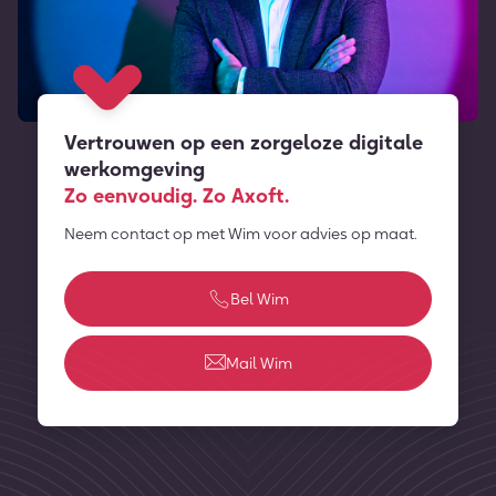
Vertrouwen op een zorgeloze digitale
werkomgeving
Zo eenvoudig. Zo Axoft.
Neem contact op met Wim voor advies op maat.
Bel Wim
Mail Wim