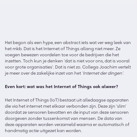
Het begon als een hype, een abstract iets wat ver weg leek van
het mkb. Dat is het Internet of Things allang niet meer. Ze
voegen bewezen voordelen toe voor de bedrijven die het
inzetten. Toch kun je denken ‘dat is niet voor ons, dat is vooral
voor grote organisaties’. Dat is niet zo. Collega Joachim vertelt
je meer over de zakelijke inzet van het
‘Internet der dingen’
.
Even kort: wat was het Internet of Things ook alweer?
Het Internet of Things (IoT) bestaat uit alledaagse apparaten
die via het internet met elkaar verbonden zijn. Deze zijn ‘slim’
doordat ze sensoren bevatten en de input van deze sensoren
doorgeven zonder tussenkomst van mensen. De data van
deze apparaten worden verzameld waarna er automatisch of
handmatig actie uitgezet kan worden.