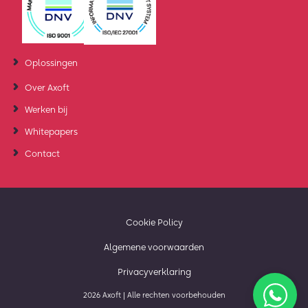
Oplossingen
Over Axoft
Werken bij
Whitepapers
Contact
Cookie Policy
Algemene voorwaarden
Privacyverklaring
2026 Axoft | Alle rechten voorbehouden