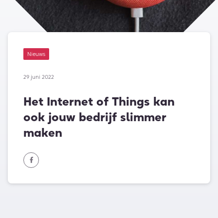
Nieuws
29 juni 2022
Het Internet of Things kan
ook jouw bedrijf slimmer
maken