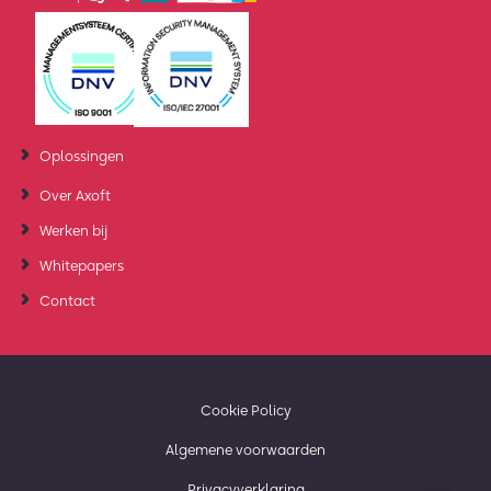
Oplossingen
Over Axoft
Werken bij
Whitepapers
Contact
Cookie Policy
Algemene voorwaarden
Privacyverklaring