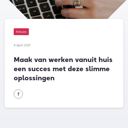
Nieuws
4 april 2021
Maak van werken vanuit huis
een succes met deze slimme
oplossingen