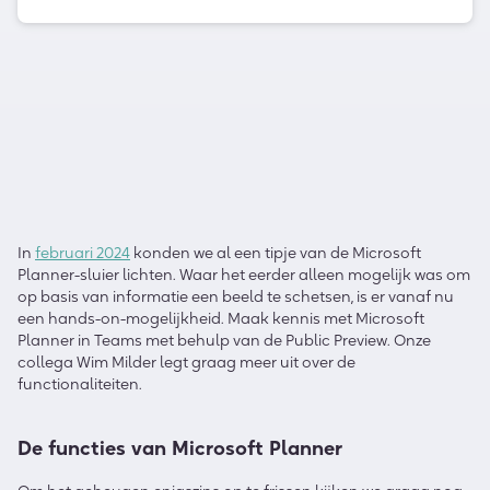
In
februari 2024
konden we al een tipje van de Microsoft
Planner-sluier lichten. Waar het eerder alleen mogelijk was om
op basis van informatie een beeld te schetsen, is er vanaf nu
een hands-on-mogelijkheid. Maak kennis met Microsoft
Planner in Teams met behulp van de Public Preview. Onze
collega Wim Milder legt graag meer uit over de
functionaliteiten.
De functies van Microsoft Planner