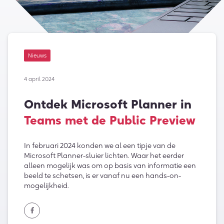
Nieuws
4 april 2024
Ontdek Microsoft Planner in
Teams met de Public Preview
In februari 2024 konden we al een tipje van de
Microsoft Planner-sluier lichten. Waar het eerder
alleen mogelijk was om op basis van informatie een
beeld te schetsen, is er vanaf nu een hands-on-
mogelijkheid.