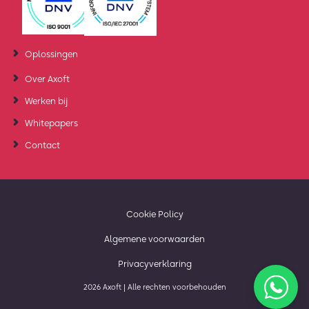
Oplossingen
Over Axoft
Werken bij
Whitepapers
Contact
Cookie Policy
Algemene voorwaarden
Privacyverklaring
2026 Axoft | Alle rechten voorbehouden