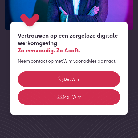
Vertrouwen op een zorgeloze digitale
werkomgeving
Zo eenvoudig. Zo Axoft.
Neem contact op met Wim voor advies op maat.
Bel Wim
Mail Wim