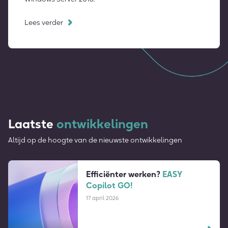
Lees verder
Laatste
ontwikkelingen
Altijd op de hoogte van de nieuwste ontwikkelingen
Efficiënter werken?
EASY
Copilot GO!
17 april 2026