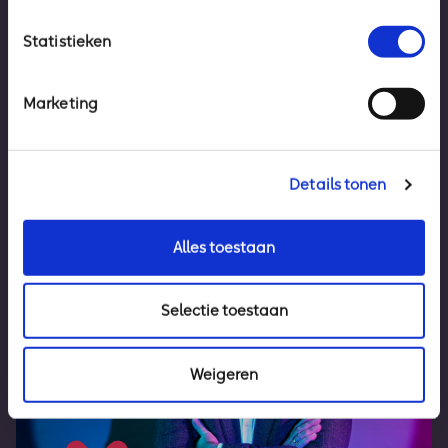
Statistieken
Marketing
Details tonen
Alles toestaan
Selectie toestaan
Weigeren