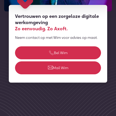
Vertrouwen op een zorgeloze digitale
werkomgeving
Zo eenvoudig. Zo Axoft.
Neem contact op met Wim voor advies op maat.
Bel Wim
Mail Wim