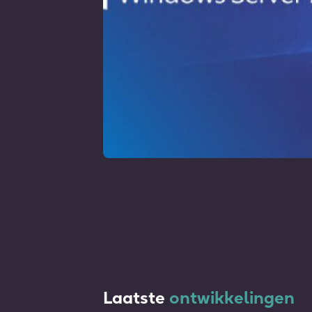
Laatste
ontwikkelingen