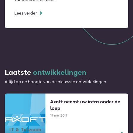
Lees verder
Laatste
ontwikkelingen
Altijd op de hoogte van de nieuwste ontwikkelingen
Axoft neemt uw infra onder de
loep
19 mei 2017