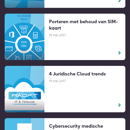
Porteren met behoud van SIM-
kaart
19 mei 2017
4 Juridische Cloud trends
19 mei 2017
Cybersecurity medische