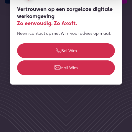
Vertrouwen op een zorgeloze digitale
werkomgeving
Zo eenvoudig. Zo Axoft.
Neem contact op met Wim voor advies op maat.
Bel Wim
Mail Wim