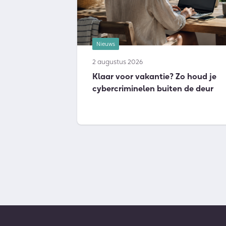
Nieuws
2 augustus 2026
Klaar voor vakantie? Zo houd je
cybercriminelen buiten de deur