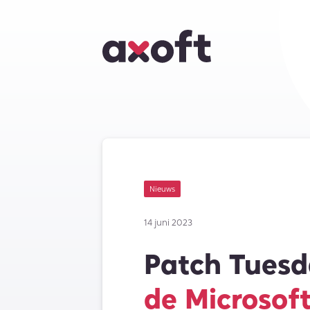
Nieuws
14 juni 2023
Patch Tuesd
de Microsoft