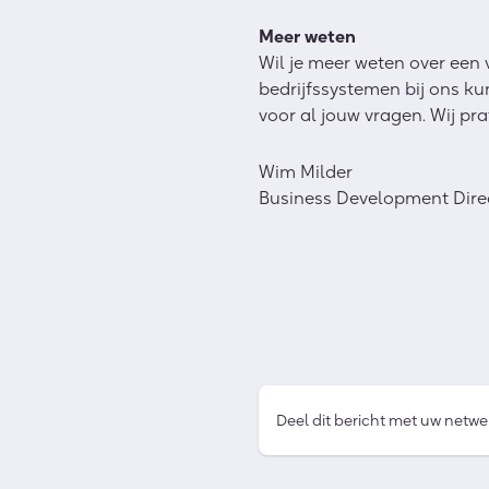
Meer weten
Wil je meer weten over een 
bedrijfssystemen bij ons 
voor al jouw vragen. Wij prat
Wim Milder
Business Development Dire
Deel dit bericht met uw netwe