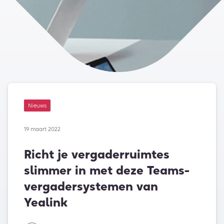
Nieuws
19 maart 2022
Richt je vergaderruimtes
slimmer in met deze Teams-
vergadersystemen van
Yealink