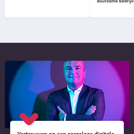
duurzame bedrijv