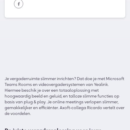
Je vergaderruimte slimmer inrichten? Dat doe je met Microsoft
Teams Rooms en videovergadersystemen van Yealink.
Hiermee beschik je over een totaaloplossing met
hoogwaardig beeld en geluid, en talloze slimme functies op
basis van plug & play. Je online meetings verlopen slimmer,
gemakkelijker en efficiënter. Axoft-collega Ricardo vertelt over
de voordelen.