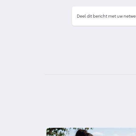
Deel dit bericht met uw netwe