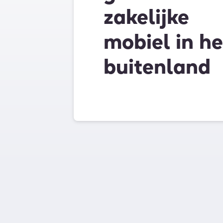
zakelijke
mobiel in he
buitenland