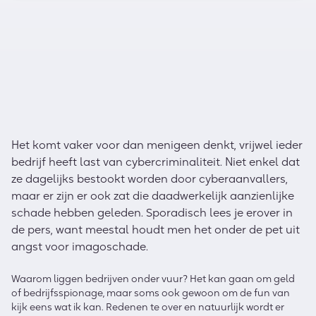
Het komt vaker voor dan menigeen denkt, vrijwel ieder
bedrijf heeft last van cybercriminaliteit. Niet enkel dat
ze dagelijks bestookt worden door cyberaanvallers,
maar er zijn er ook zat die daadwerkelijk aanzienlijke
schade hebben geleden. Sporadisch lees je erover in
de pers, want meestal houdt men het onder de pet uit
angst voor imagoschade.
Waarom liggen bedrijven onder vuur? Het kan gaan om geld
of bedrijfsspionage, maar soms ook gewoon om de fun van
kijk eens wat ik kan. Redenen te over en natuurlijk wordt er