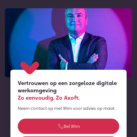
Vertrouwen op een zorgeloze digitale
werkomgeving
Zo eenvoudig. Zo Axoft.
Neem contact op met Wim voor advies op maat.
Bel Wim