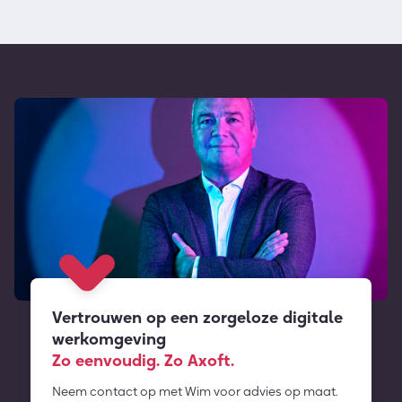
Vertrouwen op een zorgeloze digitale
werkomgeving
Zo eenvoudig. Zo Axoft.
Neem contact op met Wim voor advies op maat.