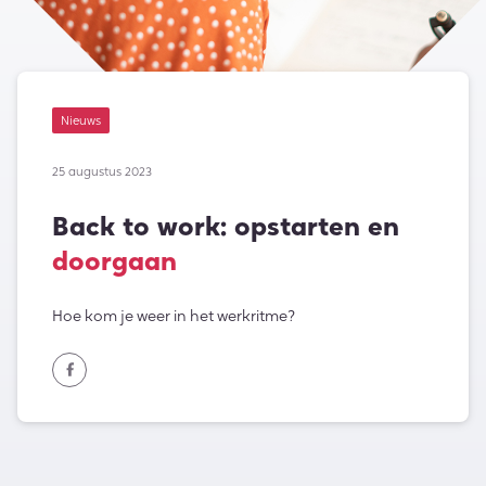
Nieuws
25 augustus 2023
Back to work: opstarten en
doorgaan
Hoe kom je weer in het werkritme?