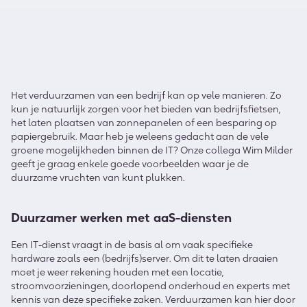
Het verduurzamen van een bedrijf kan op vele manieren. Zo
kun je natuurlijk zorgen voor het bieden van bedrijfsfietsen,
het laten plaatsen van zonnepanelen of een besparing op
papiergebruik. Maar heb je weleens gedacht aan de vele
groene mogelijkheden binnen de IT? Onze collega Wim Milder
geeft je graag enkele goede voorbeelden waar je de
duurzame vruchten van kunt plukken.
Duurzamer werken met aaS-diensten
Een IT-dienst vraagt in de basis al om vaak specifieke
hardware zoals een (bedrijfs)server. Om dit te laten draaien
moet je weer rekening houden met een locatie,
stroomvoorzieningen, doorlopend onderhoud en experts met
kennis van deze specifieke zaken. Verduurzamen kan hier door