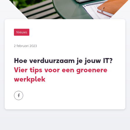
Nieuws
2 februari 2023
Hoe verduurzaam je jouw IT?
Vier tips voor een groenere
werkplek