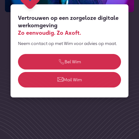
Vertrouwen op een zorgeloze digitale
werkomgeving
Zo eenvoudig. Zo Axoft.
Neem contact op met Wim voor advies op maat.
Bel Wim
Mail Wim