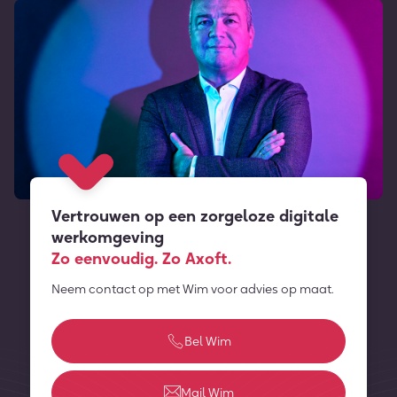
Vertrouwen op een zorgeloze digitale
werkomgeving
Zo eenvoudig. Zo Axoft.
Neem contact op met Wim voor advies op maat.
Bel Wim
Mail Wim