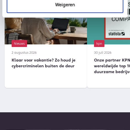
Weigeren
Nieuws
kpn
2 augustus 2026
30 juli 2026
Klaar voor vakantie? Zo houd je
Onze partner KPN 
cybercriminelen buiten de deur
wereldwijde top 1
duurzame bedrijv