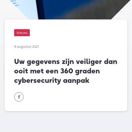
Nieuws
8 augustus 2021
Uw gegevens zijn veiliger dan
ooit met een 360 graden
cybersecurity aanpak